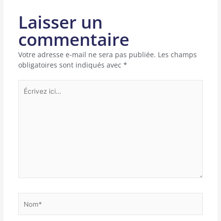
Laisser un
commentaire
Votre adresse e-mail ne sera pas publiée.
Les champs
obligatoires sont indiqués avec
*
Écrivez
ici…
Nom*