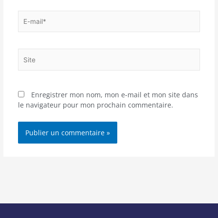
E-
mail*
Site
Enregistrer mon nom, mon e-mail et mon site dans
le navigateur pour mon prochain commentaire.
Alternative: