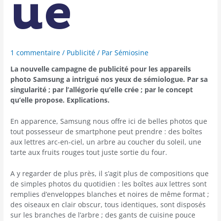
ue
1 commentaire
/
Publicité
/ Par
Sémiosine
La nouvelle campagne de publicité pour les appareils
photo Samsung a intrigué nos yeux de sémiologue. Par sa
singularité
; par l’allégorie qu’elle crée ; par le concept
qu’elle propose. Explications.
En apparence, Samsung nous offre ici de belles photos que
tout possesseur de smartphone peut prendre : des boîtes
aux lettres arc-en-ciel, un arbre au coucher du soleil, une
tarte aux fruits rouges tout juste sortie du four.
A y regarder de plus près, il s’agit plus de compositions que
de simples photos du quotidien : les boîtes aux lettres sont
remplies d’enveloppes blanches et noires de même format ;
des oiseaux en clair obscur, tous identiques, sont disposés
sur les branches de l’arbre ; des gants de cuisine pouce