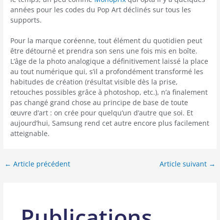
années pour les codes du Pop Art déclinés sur tous les
supports.
Pour la marque coréenne, tout élément du quotidien peut
être détourné et prendra son sens une fois mis en boîte.
L’âge de la photo analogique a définitivement laissé la place
au tout numérique qui, s’il a profondément transformé les
habitudes de création (résultat visible dès la prise,
retouches possibles grâce à photoshop, etc.), n’a finalement
pas changé grand chose au principe de base de toute
œuvre d’art : on crée pour quelqu’un d’autre que soi. Et
aujourd’hui, Samsung rend cet autre encore plus facilement
atteignable.
←
Article précédent
Article suivant
→
Publications