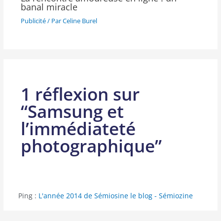
banal miracle
Publicité
/ Par
Celine Burel
1 réflexion sur
“Samsung et
l’immédiateté
photographique”
Ping :
L'année 2014 de Sémiosine le blog - Sémiozine