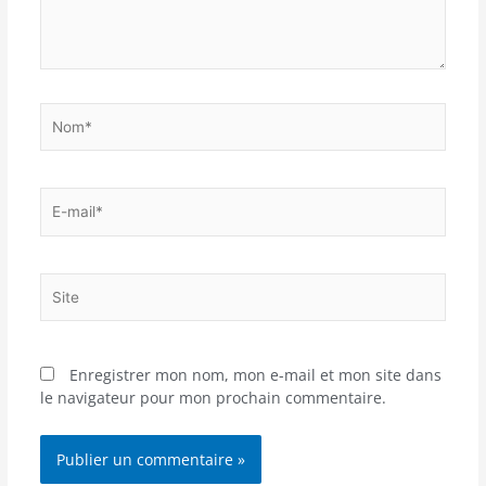
Nom*
E-
mail*
Site
Enregistrer mon nom, mon e-mail et mon site dans
le navigateur pour mon prochain commentaire.