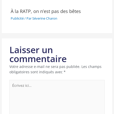
À la RATP, on n’est pas des bêtes
Publicité
/ Par
Séverine Charon
Laisser un
commentaire
Votre adresse e-mail ne sera pas publiée.
Les champs
obligatoires sont indiqués avec
*
Écrivez
ici…