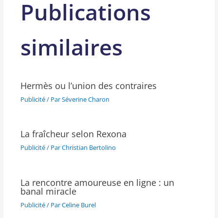
Publications
similaires
Hermès ou l’union des contraires
Publicité
/ Par
Séverine Charon
La fraîcheur selon Rexona
Publicité
/ Par
Christian Bertolino
La rencontre amoureuse en ligne : un
banal miracle
Publicité
/ Par
Celine Burel