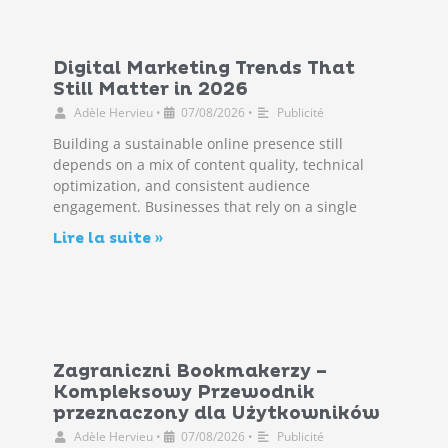
Digital Marketing Trends That
Still Matter in 2026
Adèle Hervieu
•
07/08/2026
•
Publicité
Building a sustainable online presence still
depends on a mix of content quality, technical
optimization, and consistent audience
engagement. Businesses that rely on a single
Lire la suite »
Zagraniczni Bookmakerzy –
Kompleksowy Przewodnik
przeznaczony dla Użytkowników
Adèle Hervieu
•
07/08/2026
•
Publicité