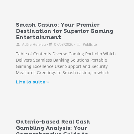
Smash Casino: Your Premier
Destination for Superior Gaming
Entertainment
Adèle Hervieu
•
07/08/2026
•
Publicité
Table of Contents Diverse Gaming Portfolio Which
Delivers Seamless Banking Solutions Portable
Gaming Excellence User Support and Security
Measures Greetings to Smash casino, in which
Lire la suite »
Ontario-based Real Cash
Gambling Analysis: Your