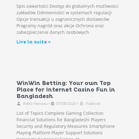
Spis zawartości Dostęp do globalnych możliwości
zakładów Odmienności w systemach regulacji
Opcje transakcji u zagranicznych dostawców
Programy nagród oraz akcje Ochrona oraz
zabezpieczenie danych osobowych
Lire la suite »
WinWin Betting: Your own Top
Place for Internet Casino Fun in
Bangladesh
Adèle Hervieu
•
07/08/2026
•
Publicité
List of Topics Complete Gaming Collection
Financial Solutions for Bangladeshi Players
Security and Regulatory Measures Smartphone
Playing Platform Player Support Solutions