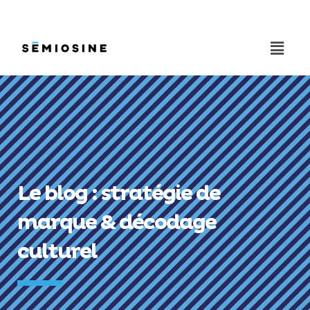
Aller
au
contenu
Menu
Le blog : stratégie de
marque & décodage
culturel