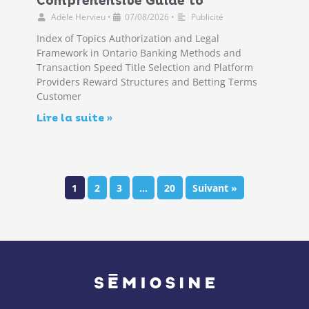
Comprehensive Guide to
Adèle Hervieu
•
07/08/2026
•
Publicité
Index of Topics Authorization and Legal
Framework in Ontario Banking Methods and
Transaction Speed Title Selection and Platform
Providers Reward Structures and Betting Terms
Customer
Lire la suite »
1
2
3
…
20
Suivant »