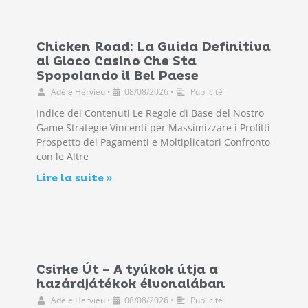
Chicken Road: La Guida Definitiva
al Gioco Casino Che Sta
Spopolando il Bel Paese
Adèle Hervieu
•
08/08/2026
•
Publicité
Indice dei Contenuti Le Regole di Base del Nostro
Game Strategie Vincenti per Massimizzare i Profitti
Prospetto dei Pagamenti e Moltiplicatori Confronto
con le Altre
Lire la suite »
Csirke Út – A tyúkok útja a
hazárdjátékok élvonalában
Adèle Hervieu
•
08/08/2026
•
Publicité