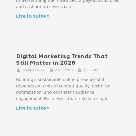
understanding the intricacies of payout structures
and cashout processes can
Lire la suite »
Digital Marketing Trends That
Still Matter in 2026
Adèle Hervieu
•
07/08/2026
•
Publicité
Building a sustainable online presence still
depends on a mix of content quality, technical
optimization, and consistent audience
engagement. Businesses that rely on a single
Lire la suite »