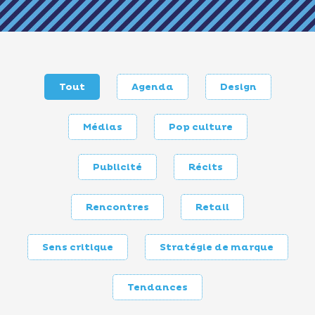
Tout
Agenda
Design
Médias
Pop culture
Publicité
Récits
Rencontres
Retail
Sens critique
Stratégie de marque
Tendances