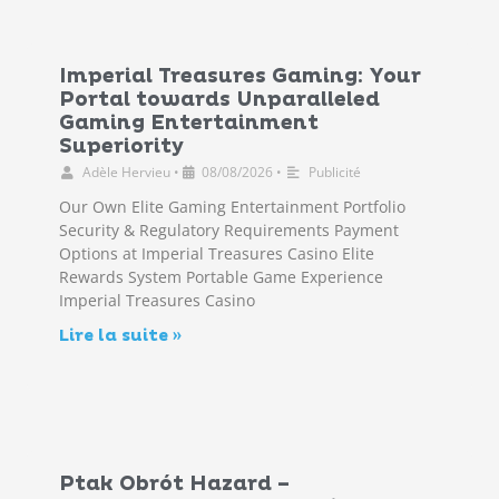
Imperial Treasures Gaming: Your
Portal towards Unparalleled
Gaming Entertainment
Superiority
Adèle Hervieu
•
08/08/2026
•
Publicité
Our Own Elite Gaming Entertainment Portfolio
Security & Regulatory Requirements Payment
Options at Imperial Treasures Casino Elite
Rewards System Portable Game Experience
Imperial Treasures Casino
Lire la suite »
Ptak Obrót Hazard –