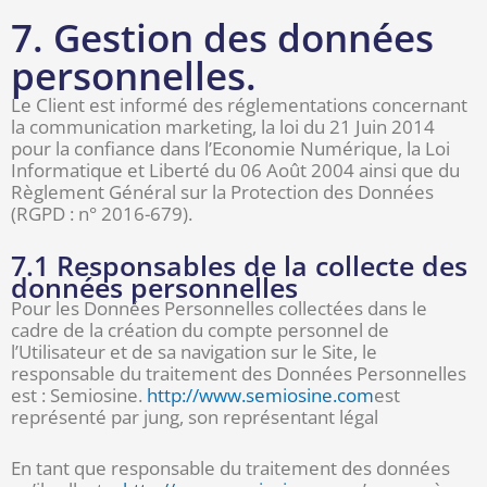
7. Gestion des données
personnelles.
Le Client est informé des réglementations concernant
la communication marketing, la loi du 21 Juin 2014
pour la confiance dans l’Economie Numérique, la Loi
Informatique et Liberté du 06 Août 2004 ainsi que du
Règlement Général sur la Protection des Données
(RGPD : n° 2016-679).
7.1 Responsables de la collecte des
données personnelles
Pour les Données Personnelles collectées dans le
cadre de la création du compte personnel de
l’Utilisateur et de sa navigation sur le Site, le
responsable du traitement des Données Personnelles
est : Semiosine.
http://www.semiosine.com
est
représenté par jung, son représentant légal
En tant que responsable du traitement des données