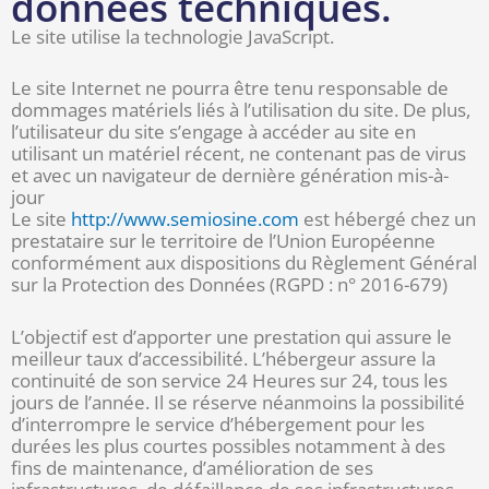
données techniques.
Le site utilise la technologie JavaScript.
Le site Internet ne pourra être tenu responsable de
dommages matériels liés à l’utilisation du site. De plus,
l’utilisateur du site s’engage à accéder au site en
utilisant un matériel récent, ne contenant pas de virus
et avec un navigateur de dernière génération mis-à-
jour
Le site
http://www.semiosine.com
est hébergé chez un
prestataire sur le territoire de l’Union Européenne
conformément aux dispositions du Règlement Général
sur la Protection des Données (RGPD : n° 2016-679)
L’objectif est d’apporter une prestation qui assure le
meilleur taux d’accessibilité. L’hébergeur assure la
continuité de son service 24 Heures sur 24, tous les
jours de l’année. Il se réserve néanmoins la possibilité
d’interrompre le service d’hébergement pour les
durées les plus courtes possibles notamment à des
fins de maintenance, d’amélioration de ses