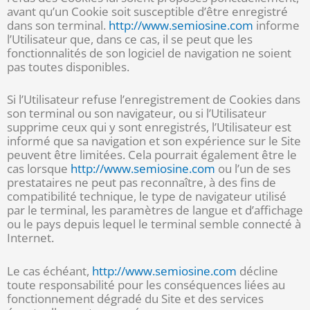
avant qu’un Cookie soit susceptible d’être enregistré
dans son terminal.
http://www.semiosine.com
informe
l’Utilisateur que, dans ce cas, il se peut que les
fonctionnalités de son logiciel de navigation ne soient
pas toutes disponibles.
Si l’Utilisateur refuse l’enregistrement de Cookies dans
son terminal ou son navigateur, ou si l’Utilisateur
supprime ceux qui y sont enregistrés, l’Utilisateur est
informé que sa navigation et son expérience sur le Site
peuvent être limitées. Cela pourrait également être le
cas lorsque
http://www.semiosine.com
ou l’un de ses
prestataires ne peut pas reconnaître, à des fins de
compatibilité technique, le type de navigateur utilisé
par le terminal, les paramètres de langue et d’affichage
ou le pays depuis lequel le terminal semble connecté à
Internet.
Le cas échéant,
http://www.semiosine.com
décline
toute responsabilité pour les conséquences liées au
fonctionnement dégradé du Site et des services