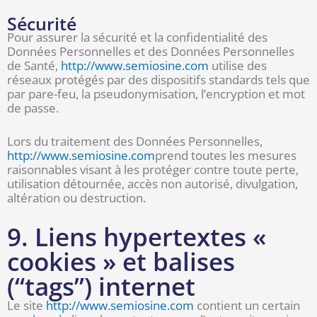
Sécurité
Pour assurer la sécurité et la confidentialité des
Données Personnelles et des Données Personnelles
de Santé,
http://www.semiosine.com
utilise des
réseaux protégés par des dispositifs standards tels que
par pare-feu, la pseudonymisation, l’encryption et mot
de passe.
Lors du traitement des Données Personnelles,
http://www.semiosine.com
prend toutes les mesures
raisonnables visant à les protéger contre toute perte,
utilisation détournée, accès non autorisé, divulgation,
altération ou destruction.
9. Liens hypertextes «
cookies » et balises
(“tags”) internet
Le site
http://www.semiosine.com
contient un certain