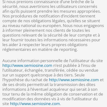
Si nous prenions connaissance d’une brèche de la
sécurité, nous avertirions les utilisateurs concernés
afin qu’ils puissent prendre les mesures appropriées.
Nos procédures de notification d’incident tiennent
compte de nos obligations légales, qu’elles se situent
au niveau national ou européen. Nous nous engageons
à informer pleinement nos clients de toutes les
questions relevant de la sécurité de leur compte et à
leur fournir toutes les informations nécessaires pour
les aider à respecter leurs propres obligations
réglementaires en matière de reporting.
Aucune information personnelle de l’utilisateur du site
http://www.semiosine.com
n’est publiée à l’insu de
l’utilisateur, échangée, transférée, cédée ou vendue
sur un support quelconque à des tiers. Seule
l’hypothèse du rachat de
http://www.semiosine.com
et
de ses droits permettrait la transmission des dites
informations à l’éventuel acquéreur qui serait à son
tour tenu de la même obligation de conservation et de
modification des données vis à vis de l’utilisateur du
site
http://www.semiosine.com
.