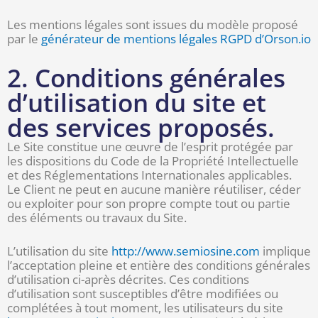
Les mentions légales sont issues du modèle proposé
par le
générateur de mentions légales RGPD d’Orson.io
2. Conditions générales
d’utilisation du site et
des services proposés.
Le Site constitue une œuvre de l’esprit protégée par
les dispositions du Code de la Propriété Intellectuelle
et des Réglementations Internationales applicables.
Le Client ne peut en aucune manière réutiliser, céder
ou exploiter pour son propre compte tout ou partie
des éléments ou travaux du Site.
L’utilisation du site
http://www.semiosine.com
implique
l’acceptation pleine et entière des conditions générales
d’utilisation ci-après décrites. Ces conditions
d’utilisation sont susceptibles d’être modifiées ou
complétées à tout moment, les utilisateurs du site