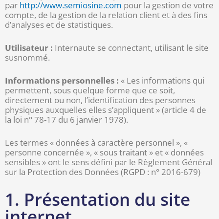
par
http://www.semiosine.com
pour la gestion de votre
compte, de la gestion de la relation client et à des fins
d’analyses et de statistiques.
Utilisateur :
Internaute se connectant, utilisant le site
susnommé.
Informations personnelles :
« Les informations qui
permettent, sous quelque forme que ce soit,
directement ou non, l’identification des personnes
physiques auxquelles elles s’appliquent » (article 4 de
la loi n° 78-17 du 6 janvier 1978).
Les termes « données à caractère personnel », «
personne concernée », « sous traitant » et « données
sensibles » ont le sens défini par le Règlement Général
sur la Protection des Données (RGPD : n° 2016-679)
1. Présentation du site
internet.