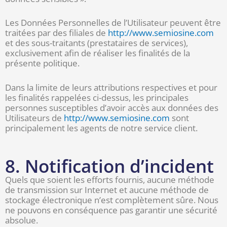
Les Données Personnelles de l’Utilisateur peuvent être
traitées par des filiales de
http://www.semiosine.com
et des sous-traitants (prestataires de services),
exclusivement afin de réaliser les finalités de la
présente politique.
Dans la limite de leurs attributions respectives et pour
les finalités rappelées ci-dessus, les principales
personnes susceptibles d’avoir accès aux données des
Utilisateurs de
http://www.semiosine.com
sont
principalement les agents de notre service client.
8. Notification d’incident
Quels que soient les efforts fournis, aucune méthode
de transmission sur Internet et aucune méthode de
stockage électronique n’est complètement sûre. Nous
ne pouvons en conséquence pas garantir une sécurité
absolue.