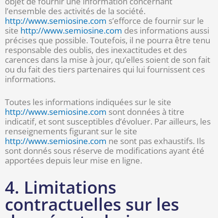
objet de fournir une information concernant
l’ensemble des activités de la société.
http://www.semiosine.com
s’efforce de fournir sur le
site
http://www.semiosine.com
des informations aussi
précises que possible. Toutefois, il ne pourra être tenu
responsable des oublis, des inexactitudes et des
carences dans la mise à jour, qu’elles soient de son fait
ou du fait des tiers partenaires qui lui fournissent ces
informations.
Toutes les informations indiquées sur le site
http://www.semiosine.com
sont données à titre
indicatif, et sont susceptibles d’évoluer. Par ailleurs, les
renseignements figurant sur le site
http://www.semiosine.com
ne sont pas exhaustifs. Ils
sont donnés sous réserve de modifications ayant été
apportées depuis leur mise en ligne.
4. Limitations
contractuelles sur les