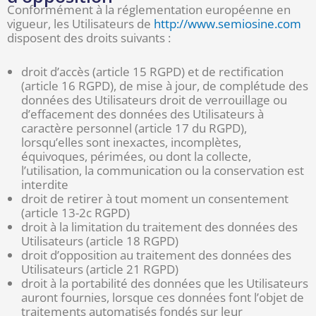
Conformément à la réglementation européenne en
vigueur, les Utilisateurs de
http://www.semiosine.com
disposent des droits suivants :
droit d’accès (article 15 RGPD) et de rectification
(article 16 RGPD), de mise à jour, de complétude des
données des Utilisateurs droit de verrouillage ou
d’effacement des données des Utilisateurs à
caractère personnel (article 17 du RGPD),
lorsqu’elles sont inexactes, incomplètes,
équivoques, périmées, ou dont la collecte,
l’utilisation, la communication ou la conservation est
interdite
droit de retirer à tout moment un consentement
(article 13-2c RGPD)
droit à la limitation du traitement des données des
Utilisateurs (article 18 RGPD)
droit d’opposition au traitement des données des
Utilisateurs (article 21 RGPD)
droit à la portabilité des données que les Utilisateurs
auront fournies, lorsque ces données font l’objet de
traitements automatisés fondés sur leur