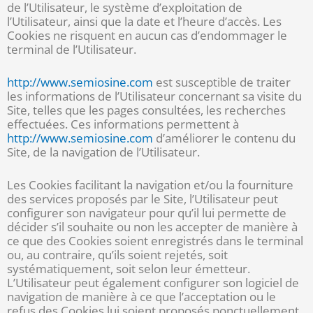
de l’Utilisateur, le système d’exploitation de
l’Utilisateur, ainsi que la date et l’heure d’accès. Les
Cookies ne risquent en aucun cas d’endommager le
terminal de l’Utilisateur.
http://www.semiosine.com
est susceptible de traiter
les informations de l’Utilisateur concernant sa visite du
Site, telles que les pages consultées, les recherches
effectuées. Ces informations permettent à
http://www.semiosine.com
d’améliorer le contenu du
Site, de la navigation de l’Utilisateur.
Les Cookies facilitant la navigation et/ou la fourniture
des services proposés par le Site, l’Utilisateur peut
configurer son navigateur pour qu’il lui permette de
décider s’il souhaite ou non les accepter de manière à
ce que des Cookies soient enregistrés dans le terminal
ou, au contraire, qu’ils soient rejetés, soit
systématiquement, soit selon leur émetteur.
L’Utilisateur peut également configurer son logiciel de
navigation de manière à ce que l’acceptation ou le
refus des Cookies lui soient proposés ponctuellement,