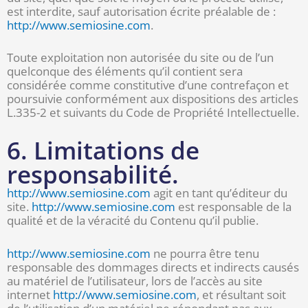
est interdite, sauf autorisation écrite préalable de :
http://www.semiosine.com
.
Toute exploitation non autorisée du site ou de l’un
quelconque des éléments qu’il contient sera
considérée comme constitutive d’une contrefaçon et
poursuivie conformément aux dispositions des articles
L.335-2 et suivants du Code de Propriété Intellectuelle.
6. Limitations de
responsabilité.
http://www.semiosine.com
agit en tant qu’éditeur du
site.
http://www.semiosine.com
est responsable de la
qualité et de la véracité du Contenu qu’il publie.
http://www.semiosine.com
ne pourra être tenu
responsable des dommages directs et indirects causés
au matériel de l’utilisateur, lors de l’accès au site
internet
http://www.semiosine.com
, et résultant soit