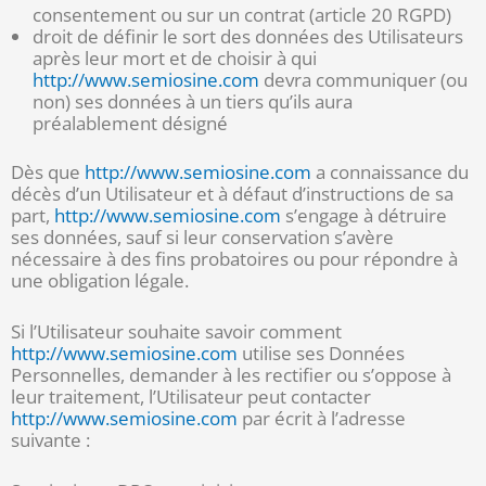
consentement ou sur un contrat (article 20 RGPD)
droit de définir le sort des données des Utilisateurs
après leur mort et de choisir à qui
http://www.semiosine.com
devra communiquer (ou
non) ses données à un tiers qu’ils aura
préalablement désigné
Dès que
http://www.semiosine.com
a connaissance du
décès d’un Utilisateur et à défaut d’instructions de sa
part,
http://www.semiosine.com
s’engage à détruire
ses données, sauf si leur conservation s’avère
nécessaire à des fins probatoires ou pour répondre à
une obligation légale.
Si l’Utilisateur souhaite savoir comment
http://www.semiosine.com
utilise ses Données
Personnelles, demander à les rectifier ou s’oppose à
leur traitement, l’Utilisateur peut contacter
http://www.semiosine.com
par écrit à l’adresse
suivante :