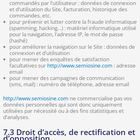
commandés par l’utilisateur : données de connexion
et d’utilisation du Site, facturation, historique des
commandes, etc.
pour prévenir et lutter contre la fraude informatique
(spamming, hacking…) : matériel informatique utilisé
pour la navigation, l’adresse IP, le mot de passe
(hashé)
pour améliorer la navigation sur le Site : données de
connexion et d’utilisation
pour mener des enquêtes de satisfaction
facultatives sur
http://www.semiosine.com
: adresse
email
pour mener des campagnes de communication
(sms, mail) : numéro de téléphone, adresse email
http://www.semiosine.com
ne commercialise pas vos
données personnelles qui sont donc uniquement
utilisées par nécessité ou à des fins statistiques et
d’analyses.
7.3 Droit d’accès, de rectification et
d’opposition