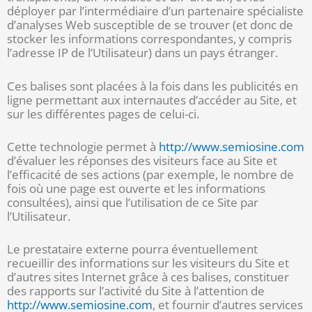
déployer par l’intermédiaire d’un partenaire spécialiste
d’analyses Web susceptible de se trouver (et donc de
stocker les informations correspondantes, y compris
l’adresse IP de l’Utilisateur) dans un pays étranger.
Ces balises sont placées à la fois dans les publicités en
ligne permettant aux internautes d’accéder au Site, et
sur les différentes pages de celui-ci.
Cette technologie permet à
http://www.semiosine.com
d’évaluer les réponses des visiteurs face au Site et
l’efficacité de ses actions (par exemple, le nombre de
fois où une page est ouverte et les informations
consultées), ainsi que l’utilisation de ce Site par
l’Utilisateur.
Le prestataire externe pourra éventuellement
recueillir des informations sur les visiteurs du Site et
d’autres sites Internet grâce à ces balises, constituer
des rapports sur l’activité du Site à l’attention de
http://www.semiosine.com
, et fournir d’autres services