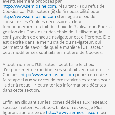
éventuellement proposés par
http://www.semiosine.com
, résultant (i) du refus de
Cookies par l’Utilisateur (ii) de l’impossibilité pour
http://www.semiosine.com
d’enregistrer ou de
consulter les Cookies nécessaires à leur
fonctionnement du fait du choix de l’Utilisateur. Pour la
gestion des Cookies et des choix de l’Utilisateur, la
configuration de chaque navigateur est différente. Elle
est décrite dans le menu d’aide du navigateur, qui
permettra de savoir de quelle manière l’Utilisateur
peut modifier ses souhaits en matière de Cookies.
À tout moment, l’Utilisateur peut faire le choix
d’exprimer et de modifier ses souhaits en matière de
Cookies.
http://www.semiosine.com
pourra en outre
faire appel aux services de prestataires externes pour
l’aider à recueillir et traiter les informations décrites
dans cette section.
Enfin, en cliquant sur les icônes dédiées aux réseaux
sociaux Twitter, Facebook, Linkedin et Google Plus
figurant sur le Site de
http://www.semiosine.com
ou