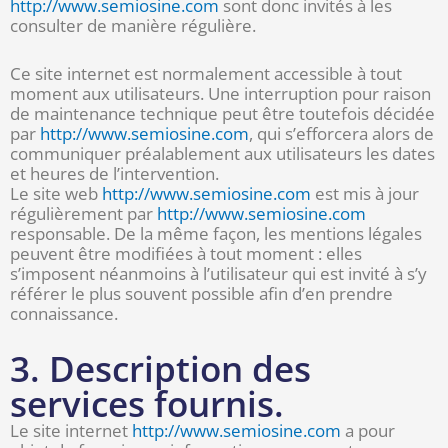
http://www.semiosine.com
sont donc invités à les
consulter de manière régulière.
Ce site internet est normalement accessible à tout
moment aux utilisateurs. Une interruption pour raison
de maintenance technique peut être toutefois décidée
par
http://www.semiosine.com
, qui s’efforcera alors de
communiquer préalablement aux utilisateurs les dates
et heures de l’intervention.
Le site web
http://www.semiosine.com
est mis à jour
régulièrement par
http://www.semiosine.com
responsable. De la même façon, les mentions légales
peuvent être modifiées à tout moment : elles
s’imposent néanmoins à l’utilisateur qui est invité à s’y
référer le plus souvent possible afin d’en prendre
connaissance.
3. Description des
services fournis.
Le site internet
http://www.semiosine.com
a pour