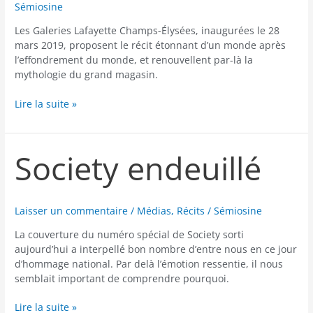
Sémiosine
Les Galeries Lafayette Champs-Élysées, inaugurées le 28
mars 2019, proposent le récit étonnant d’un monde après
l’effondrement du monde, et renouvellent par-là la
mythologie du grand magasin.
Lire la suite »
Society endeuillé
Society
endeuillé
Laisser un commentaire
/
Médias
,
Récits
/
Sémiosine
La couverture du numéro spécial de Society sorti
aujourd’hui a interpellé bon nombre d’entre nous en ce jour
d’hommage national. Par delà l’émotion ressentie, il nous
semblait important de comprendre pourquoi.
Lire la suite »