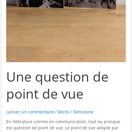
Une question de
point de vue
Laisser un commentaire
/
Récits
/
Sémiosine
En littérature comme en communication, tout ou presque
est question de point de vue. Le point de vue adopté par