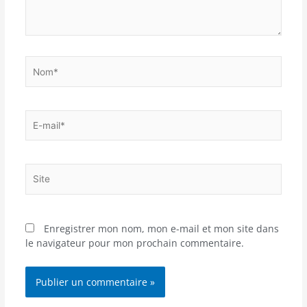
Nom*
E-
mail*
Site
Enregistrer mon nom, mon e-mail et mon site dans
le navigateur pour mon prochain commentaire.
Alternative: