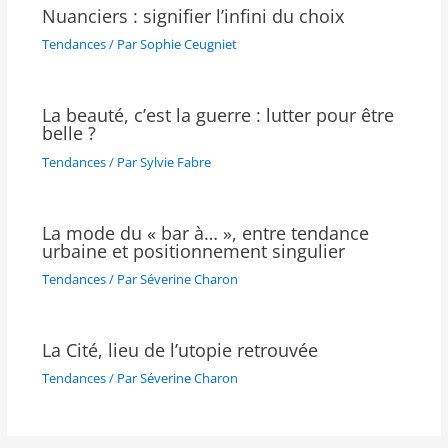
Nuanciers : signifier l’infini du choix
Tendances
/ Par
Sophie Ceugniet
La beauté, c’est la guerre : lutter pour être
belle ?
Tendances
/ Par
Sylvie Fabre
La mode du « bar à… », entre tendance
urbaine et positionnement singulier
Tendances
/ Par
Séverine Charon
La Cité, lieu de l’utopie retrouvée
Tendances
/ Par
Séverine Charon