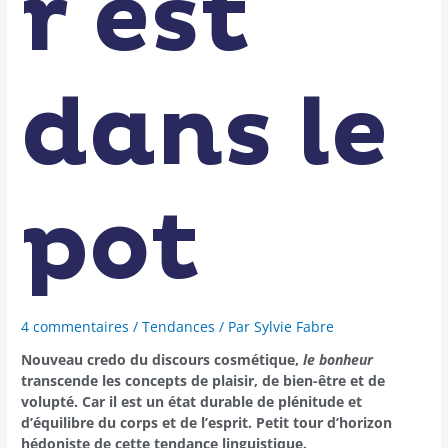
r est
dans le
pot
4 commentaires
/
Tendances
/ Par
Sylvie Fabre
Nouveau credo du discours cosmétique,
le bonheur
transcende les concepts de plaisir, de bien-être et de
volupté. Car il est un état durable de plénitude et
d’équilibre du corps et de l’esprit. Petit tour d’horizon
hédoniste de cette tendance linguistique.