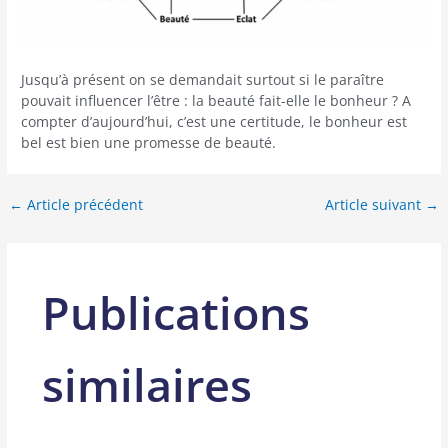
Jusqu’à présent on se demandait surtout si le paraître
pouvait influencer l’être : la beauté fait-elle le bonheur ? A
compter d’aujourd’hui, c’est une certitude, le bonheur est
bel est bien une promesse de beauté.
←
Article précédent
Article suivant
→
Publications
similaires