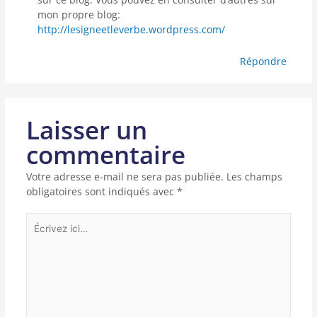
mon propre blog:
http://lesigneetleverbe.wordpress.com/
Répondre
Laisser un
commentaire
Votre adresse e-mail ne sera pas publiée.
Les champs
obligatoires sont indiqués avec
*
Écrivez
ici…