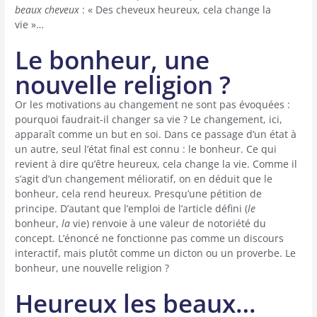
beaux cheveux
: « Des cheveux heureux, cela change la
vie »…
Le bonheur, une
nouvelle religion ?
Or les motivations au changement ne sont pas évoquées :
pourquoi faudrait-il changer sa vie ? Le changement, ici,
apparaît comme un but en soi. Dans ce passage d’un état à
un autre, seul l’état final est connu : le bonheur. Ce qui
revient à dire qu’être heureux, cela change la vie. Comme il
s’agit d’un changement mélioratif, on en déduit que le
bonheur, cela rend heureux. Presqu’une pétition de
principe. D’autant que l’emploi de l’article défini (
le
bonheur,
la
vie) renvoie à une valeur de notoriété du
concept. L’énoncé ne fonctionne pas comme un discours
interactif, mais plutôt comme un dicton ou un proverbe. Le
bonheur, une nouvelle religion ?
Heureux les beaux…