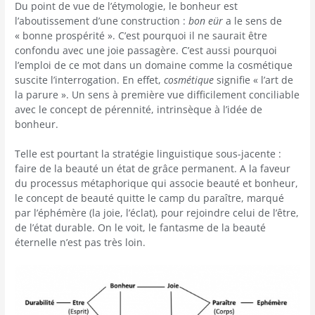
Du point de vue de l’étymologie, le bonheur est
l’aboutissement d’une construction :
bon eür
a le sens de
« bonne prospérité ». C’est pourquoi il ne saurait être
confondu avec une joie passagère. C’est aussi pourquoi
l’emploi de ce mot dans un domaine comme la cosmétique
suscite l’interrogation. En effet,
cosmétique
signifie « l’art de
la parure ». Un sens à première vue difficilement conciliable
avec le concept de pérennité, intrinsèque à l’idée de
bonheur.
Telle est pourtant la stratégie linguistique sous-jacente :
faire de la beauté un état de grâce permanent. A la faveur
du processus métaphorique qui associe beauté et bonheur,
le concept de beauté quitte le camp du paraître, marqué
par l’éphémère (la joie, l’éclat), pour rejoindre celui de l’être,
de l’état durable. On le voit, le fantasme de la beauté
éternelle n’est pas très loin.