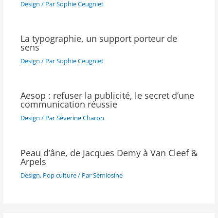
Design
/ Par
Sophie Ceugniet
La typographie, un support porteur de
sens
Design
/ Par
Sophie Ceugniet
Aesop : refuser la publicité, le secret d’une
communication réussie
Design
/ Par
Séverine Charon
Peau d’âne, de Jacques Demy à Van Cleef &
Arpels
Design
,
Pop culture
/ Par
Sémiosine