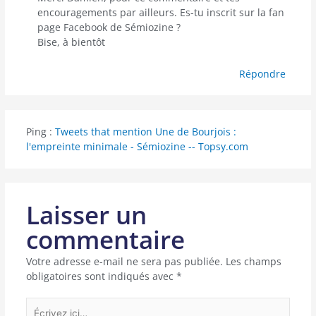
encouragements par ailleurs. Es-tu inscrit sur la fan
page Facebook de Sémiozine ?
Bise, à bientôt
Répondre
Ping :
Tweets that mention Une de Bourjois :
l'empreinte minimale - Sémiozine -- Topsy.com
Laisser un
commentaire
Votre adresse e-mail ne sera pas publiée.
Les champs
obligatoires sont indiqués avec
*
Écrivez