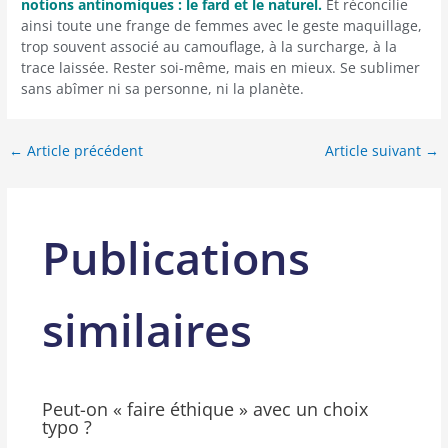
notions antinomiques : le fard et le naturel.
Et réconcilie
ainsi toute une frange de femmes avec le geste maquillage,
trop souvent associé au camouflage, à la surcharge, à la
trace laissée. Rester soi-même, mais en mieux. Se sublimer
sans abîmer ni sa personne, ni la planète.
←
Article précédent
Article suivant
→
Publications
similaires
Peut-on « faire éthique » avec un choix
typo ?