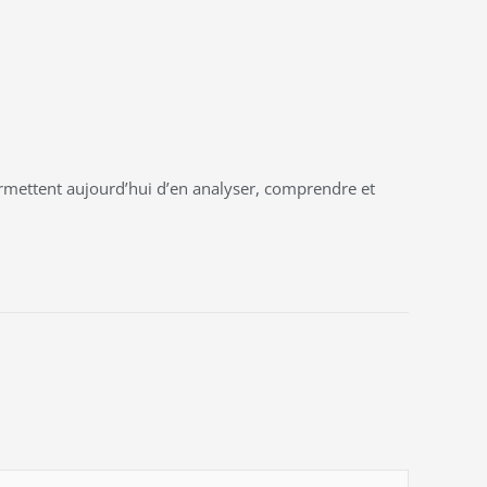
permettent aujourd’hui d’en analyser, comprendre et