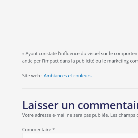
« Ayant constaté l’influence du visuel sur le comporte
anticiper l’impact dans la publicité ou le marketing 
Site web :
Ambiances et couleurs
Laisser un commentai
Votre adresse e-mail ne sera pas publiée.
Les champs o
Commentaire
*