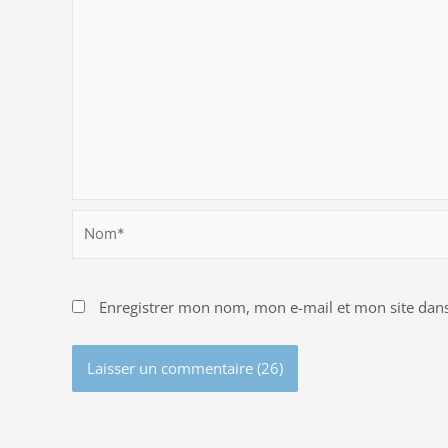
Nom*
Enregistrer mon nom, mon e-mail et mon site dan
Alternative: