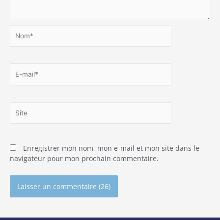
Nom*
E-
mail*
Site
Enregistrer mon nom, mon e-mail et mon site dans le
navigateur pour mon prochain commentaire.
Alternative: