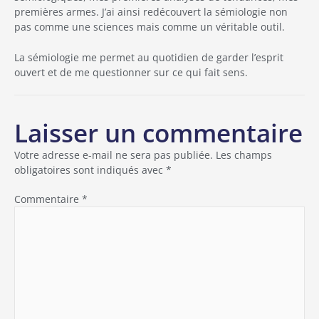
premières armes. J’ai ainsi redécouvert la sémiologie non
pas comme une sciences mais comme un véritable outil.
La sémiologie me permet au quotidien de garder l’esprit
ouvert et de me questionner sur ce qui fait sens.
Laisser un commentaire
Votre adresse e-mail ne sera pas publiée.
Les champs
obligatoires sont indiqués avec
*
Commentaire
*