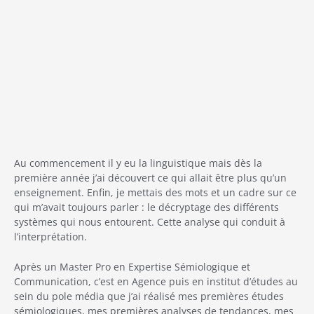
Au commencement il y eu la linguistique mais dès la
première année j’ai découvert ce qui allait être plus qu’un
enseignement. Enfin, je mettais des mots et un cadre sur ce
qui m’avait toujours parler : le décryptage des différents
systèmes qui nous entourent. Cette analyse qui conduit à
l’interprétation.
Après un Master Pro en Expertise Sémiologique et
Communication, c’est en Agence puis en institut d’études au
sein du pole média que j’ai réalisé mes premières études
sémiologiques, mes premières analyses de tendances, mes