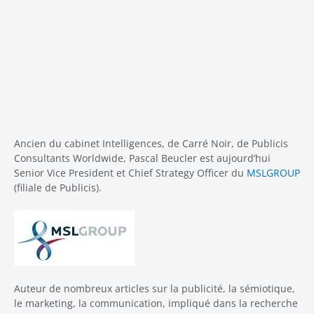
Ancien du cabinet Intelligences, de Carré Noir, de Publicis
Consultants Worldwide, Pascal Beucler est aujourd’hui
Senior Vice President et Chief Strategy Officer du
MSLGROUP
(filiale de Publicis).
Auteur de nombreux articles sur la publicité, la sémiotique,
le marketing, la communication, impliqué dans la recherche