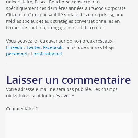
universitaire, Pascal Beucler se consacre plus
spécifiquement ces dernières années au “Good Corporate
Citizenship” (responsabilité sociale des entreprises), aux
médias sociaux et aux stratégies conversationnelles en
termes de contenu, d’engagement et de contact.
Vous pouvez le retrouver sur de nombreux réseaux :
Linkedin
,
Twitter
,
Facebook
… ainsi que sur ses blogs
personnel
et
professionnel
.
Laisser un commentaire
Votre adresse e-mail ne sera pas publiée.
Les champs
obligatoires sont indiqués avec
*
Commentaire
*