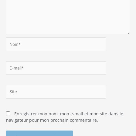
Nom*
E-
mail*
Site
Enregistrer mon nom, mon e-mail et mon site dans le
navigateur pour mon prochain commentaire.