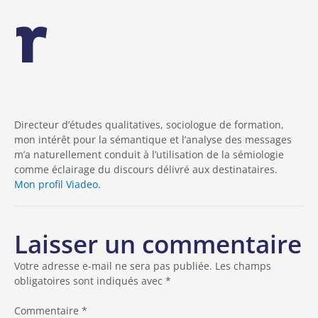
r
Directeur d’études qualitatives, sociologue de formation,
mon intérêt pour la sémantique et l’analyse des messages
m’a naturellement conduit à l’utilisation de la sémiologie
comme éclairage du discours délivré aux destinataires.
Mon profil Viadeo.
Laisser un commentaire
Votre adresse e-mail ne sera pas publiée.
Les champs
obligatoires sont indiqués avec
*
Commentaire
*