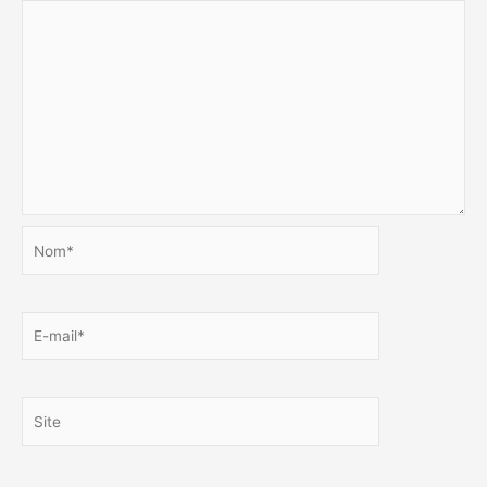
Nom*
E-
mail*
Site